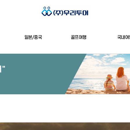
일본/중국
골프여행
국내여
동경&오사카
방콕
울릉도
나가사키
캄보디아
제주도
리투어"
장가계
하노이
홍도/
립)
대마도
라오스
석도훼리
다낭/나트랑
달랏/ 푸꾸옥
설연휴)