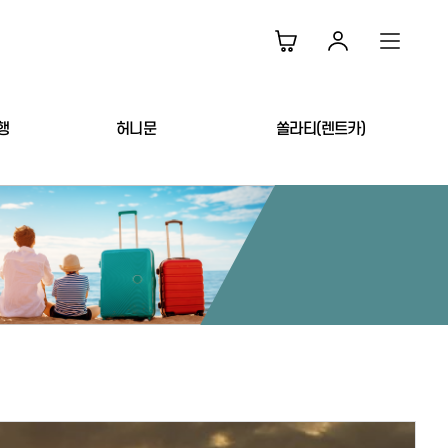
행
허니문
쏠라티(렌트카)
발리
하와이
흑산도
몰디브
코사무이/두바이