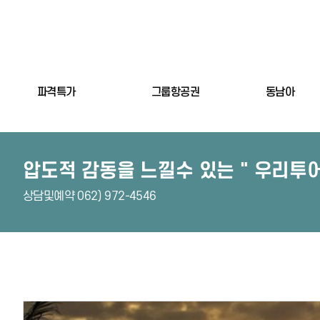
파격특가
그룹항공권
동남아
비엔티엔(라오스)
라오스
방콕
태국
압도적 감동을 느낄수 있는 " 우
씨엠립(캄보디아)
하노이
다낭/나트랑/푸꾸옥
캄보디아(씨엠
상담및예약 062) 972-4546
하노이
코타키나바루
타이페이(대만)
다낭
코타키나발루
나트랑
클락(부산출발)
대만
푸꾸옥&홍콩(